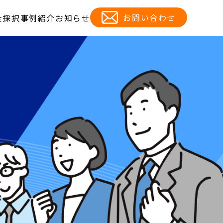
お問い合わせ
金
採択事例紹介
お知らせ