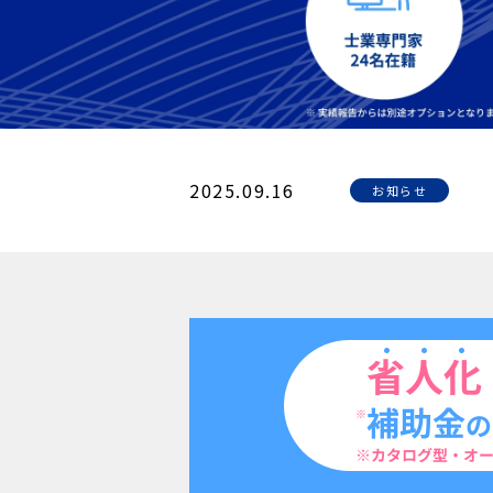
2025.09.16
お知らせ