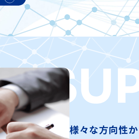
様々な方向性か