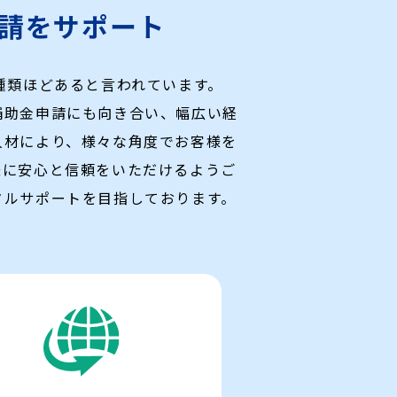
請をサポート
種類ほどあると言われています。
補助金申請にも向き合い、幅広い経
人材により、様々な角度でお客様を
様に安心と信頼をいただけるようご
タルサポートを目指しております。