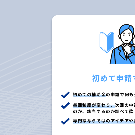
初めて申請
初めての補助金
の申請で何も
毎回制度が変わり、
次回の申
のか、該当するのか調べて欲
専門家ならではのアイデアや