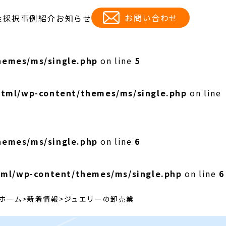
お問い合わせ
金
採択事例紹介
お知らせ
hemes/ms/single.php
on line
5
html/wp-content/themes/ms/single.php
on line
hemes/ms/single.php
on line
6
tml/wp-content/themes/ms/single.php
on line
6
ホーム
新着情報
ジュエリーの卸売業