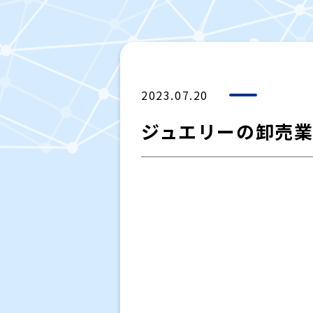
2023.07.20
ジュエリーの卸売