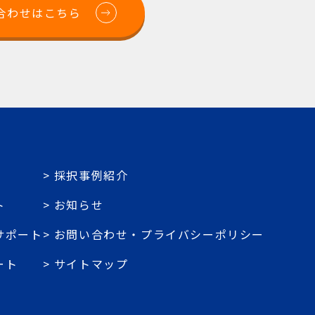
合わせはこちら
採択事例紹介
ト
お知らせ
サポート
お問い合わせ・プライバシーポリシー
ート
サイトマップ