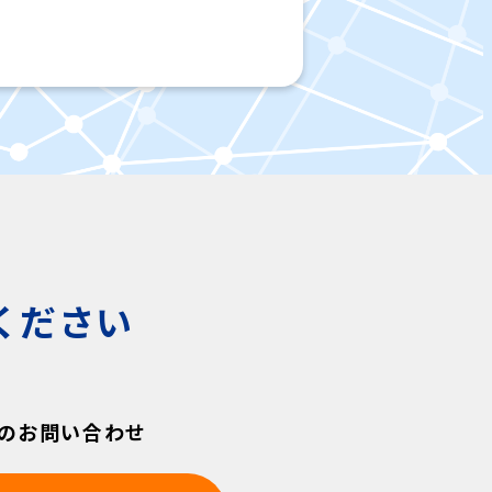
ください
のお問い合わせ